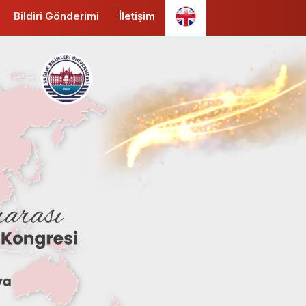
Bildiri Gönderimi
İletişim